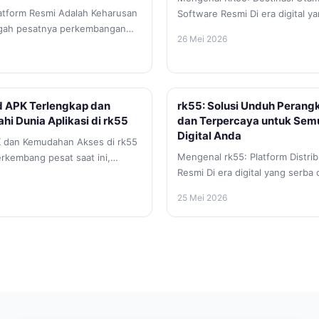
atform Resmi Adalah Keharusan
Software Resmi Di era digital 
tengah pesatnya perkembangan
sangat pesat seperti sekarang 
26 Mei 2026
 kebutuhan akan aplikasi dan
perangkat...
 APK Terlengkap dan
rk55: Solusi Unduh Perang
ahi Dunia Aplikasi di rk55
dan Terpercaya untuk Sem
Digital Anda
 dan Kemudahan Akses di rk55
Mengenal rk55: Platform Distri
berkembang pesat saat ini,
Resmi Di era digital yang serba c
asi Android...
kebutuhan akan perangkat lunak
25 Mei 2026