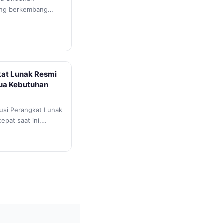
yang berkembang
ini, kebutuhan akan
kat Lunak Resmi
ua Kebutuhan
busi Perangkat Lunak
epat saat ini,
 atau...