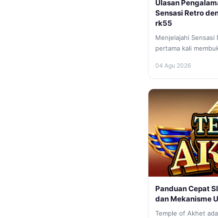
Ulasan Pengalama
Sensasi Retro de
rk55
Menjelajahi Sensasi
pertama kali membuk
disambut dengan per
04 Agu 2026
Panduan Cepat Slo
dan Mekanisme U
Temple of Akhet adal