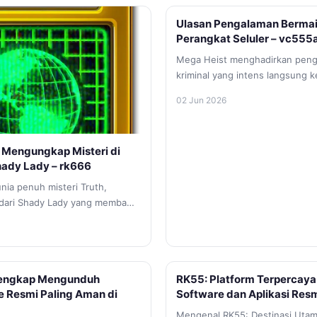
Ulasan Pengalaman Bermai
Perangkat Seluler – vc555
Mega Heist menghadirkan pen
kriminal yang intens langsung k
seluler Anda. Dengan format gri
02 Jun 2026
: Mengungkap Misteri di
hady Lady – rk666
nia penuh misteri Truth,
u dari Shady Lady yang membawa
lam ruang...
Lengkap Mengunduh
RK55: Platform Terpercay
e Resmi Paling Aman di
Software dan Aplikasi Resm
Mengenal RK55: Destinasi Uta