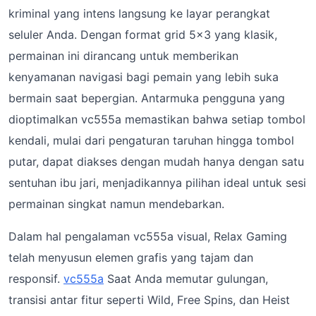
kriminal yang intens langsung ke layar perangkat
seluler Anda. Dengan format grid 5×3 yang klasik,
permainan ini dirancang untuk memberikan
kenyamanan navigasi bagi pemain yang lebih suka
bermain saat bepergian. Antarmuka pengguna yang
dioptimalkan vc555a memastikan bahwa setiap tombol
kendali, mulai dari pengaturan taruhan hingga tombol
putar, dapat diakses dengan mudah hanya dengan satu
sentuhan ibu jari, menjadikannya pilihan ideal untuk sesi
permainan singkat namun mendebarkan.
Dalam hal pengalaman vc555a visual, Relax Gaming
telah menyusun elemen grafis yang tajam dan
responsif.
vc555a
Saat Anda memutar gulungan,
transisi antar fitur seperti Wild, Free Spins, dan Heist