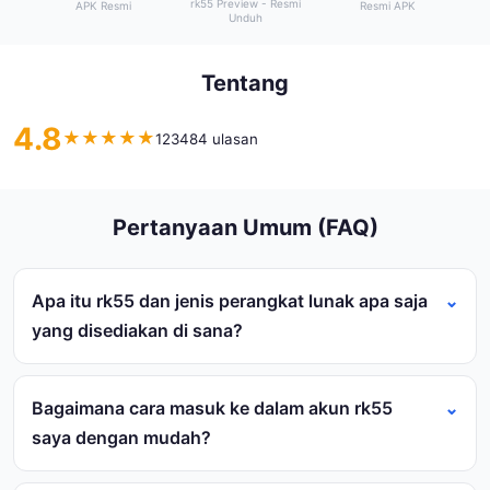
rk55 Preview - Resmi
APK Resmi
Resmi APK
Unduh
Tentang
4.8
★
★
★
★
★
123484 ulasan
Pertanyaan Umum (FAQ)
Apa itu rk55 dan jenis perangkat lunak apa saja
yang disediakan di sana?
Bagaimana cara masuk ke dalam akun rk55
saya dengan mudah?