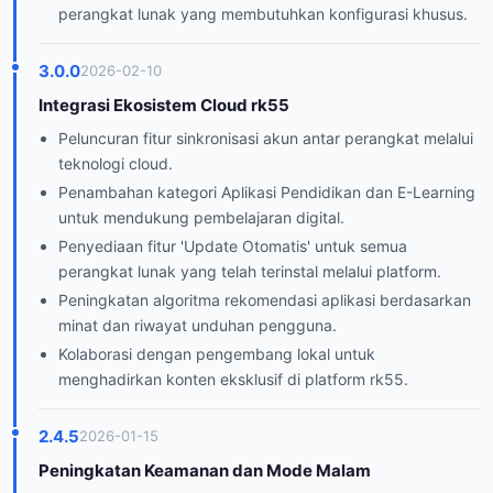
perangkat lunak yang membutuhkan konfigurasi khusus.
3.0.0
2026-02-10
Integrasi Ekosistem Cloud rk55
Peluncuran fitur sinkronisasi akun antar perangkat melalui
teknologi cloud.
Penambahan kategori Aplikasi Pendidikan dan E-Learning
untuk mendukung pembelajaran digital.
Penyediaan fitur 'Update Otomatis' untuk semua
perangkat lunak yang telah terinstal melalui platform.
Peningkatan algoritma rekomendasi aplikasi berdasarkan
minat dan riwayat unduhan pengguna.
Kolaborasi dengan pengembang lokal untuk
menghadirkan konten eksklusif di platform rk55.
2.4.5
2026-01-15
Peningkatan Keamanan dan Mode Malam