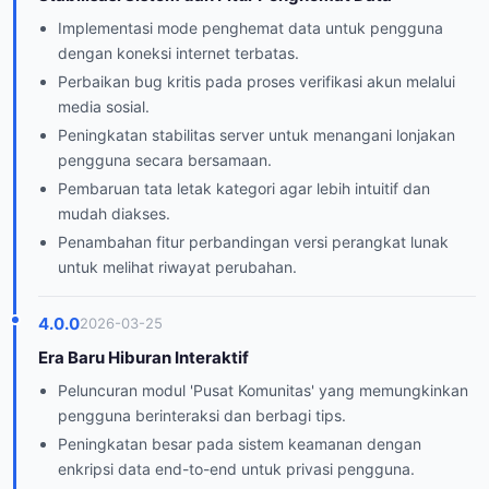
Implementasi mode penghemat data untuk pengguna
dengan koneksi internet terbatas.
Perbaikan bug kritis pada proses verifikasi akun melalui
media sosial.
Peningkatan stabilitas server untuk menangani lonjakan
pengguna secara bersamaan.
Pembaruan tata letak kategori agar lebih intuitif dan
mudah diakses.
Penambahan fitur perbandingan versi perangkat lunak
untuk melihat riwayat perubahan.
4.0.0
2026-03-25
Era Baru Hiburan Interaktif
Peluncuran modul 'Pusat Komunitas' yang memungkinkan
pengguna berinteraksi dan berbagi tips.
Peningkatan besar pada sistem keamanan dengan
enkripsi data end-to-end untuk privasi pengguna.