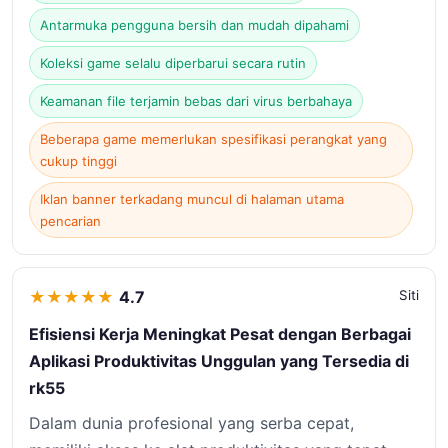
Antarmuka pengguna bersih dan mudah dipahami
Koleksi game selalu diperbarui secara rutin
Keamanan file terjamin bebas dari virus berbahaya
Beberapa game memerlukan spesifikasi perangkat yang
cukup tinggi
Iklan banner terkadang muncul di halaman utama
pencarian
★
★
★
★
★
4.7
Siti
Efisiensi Kerja Meningkat Pesat dengan Berbagai
Aplikasi Produktivitas Unggulan yang Tersedia di
rk55
Dalam dunia profesional yang serba cepat,