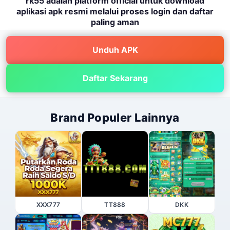
rk55 adalah platform official untuk download
aplikasi apk resmi melalui proses login dan daftar
paling aman
Unduh APK
Daftar Sekarang
Brand Populer Lainnya
XXX777
TT888
DKK