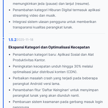
memungkinkan jeda (pause) dan lanjut (resume).
Penambahan kategori Hiburan Digital termasuk aplikasi
streaming video dan musik.
Integrasi sistem ulasan pengguna untuk memberikan
transparansi kualitas perangkat lunak.
1.5.2
2025-11-18
Ekspansi Kategori dan Optimalisasi Kecepatan
Penambahan kategori baru: Aplikasi Sosial dan Alat
Produktivitas Kantor.
Peningkatan kecepatan unduh hingga 30% melalui
optimalisasi jalur distribusi konten (CDN).
Perbaikan masalah crash yang terjadi pada beberapa
perangkat Android versi lama.
Penambahan fitur 'Daftar Keinginan' untuk menyimpan
perangkat lunak yang akan diunduh nanti.
Pembaruan sistem keamanan pada gerbang masuk login
pengguna.