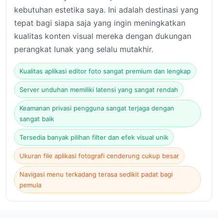
kebutuhan estetika saya. Ini adalah destinasi yang
tepat bagi siapa saja yang ingin meningkatkan
kualitas konten visual mereka dengan dukungan
perangkat lunak yang selalu mutakhir.
Kualitas aplikasi editor foto sangat premium dan lengkap
Server unduhan memiliki latensi yang sangat rendah
Keamanan privasi pengguna sangat terjaga dengan
sangat baik
Tersedia banyak pilihan filter dan efek visual unik
Ukuran file aplikasi fotografi cenderung cukup besar
Navigasi menu terkadang terasa sedikit padat bagi
pemula