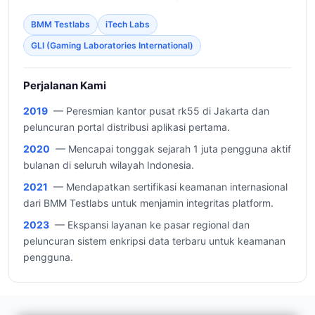
BMM Testlabs
iTech Labs
GLI (Gaming Laboratories International)
Perjalanan Kami
2019
— Peresmian kantor pusat rk55 di Jakarta dan
peluncuran portal distribusi aplikasi pertama.
2020
— Mencapai tonggak sejarah 1 juta pengguna aktif
bulanan di seluruh wilayah Indonesia.
2021
— Mendapatkan sertifikasi keamanan internasional
dari BMM Testlabs untuk menjamin integritas platform.
2023
— Ekspansi layanan ke pasar regional dan
peluncuran sistem enkripsi data terbaru untuk keamanan
pengguna.