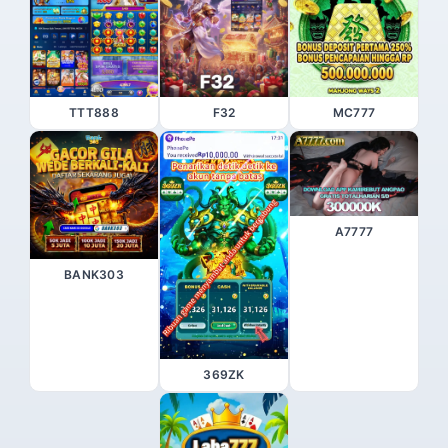
TTT888
F32
MC777
A7777
BANK303
369ZK