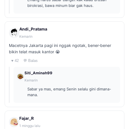
birokrasi, bawa minum biar gak haus.
Andi_Pratama
Kemarin
Macetnya Jakarta pagi ini nggak ngotak, bener-bener
bikin telat masuk kantor 😭
♥ 42
💬 Balas
Siti_Aminah99
Kemarin
Sabar ya mas, emang Senin selalu gini dimana-
mana.
Fajar_R
1 minggu lalu