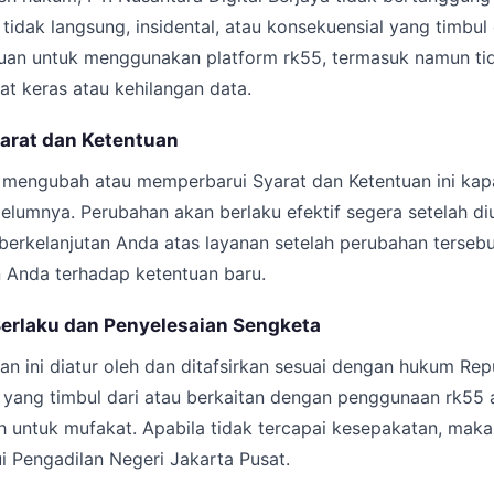
 tidak langsung, insidental, atau konsekuensial yang timbu
an untuk menggunakan platform rk55, termasuk namun tid
t keras atau kehilangan data.
arat dan Ketentuan
 mengubah atau memperbarui Syarat dan Ketentuan ini kap
lumnya. Perubahan akan berlaku efektif segera setelah di
berkelanjutan Anda atas layanan setelah perubahan terseb
 Anda terhadap ketentuan baru.
Berlaku dan Penyelesaian Sengketa
an ini diatur oleh dan ditafsirkan sesuai dengan hukum Repu
n yang timbul dari atau berkaitan dengan penggunaan rk55 
 untuk mufakat. Apabila tidak tercapai kesepakatan, mak
ui Pengadilan Negeri Jakarta Pusat.