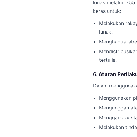
lunak melalui rk5
keras untuk:
Melakukan rekay
lunak.
Menghapus label
Mendistribusika
tertulis.
6. Aturan Perila
Dalam menggunakan
Menggunakan pla
Mengunggah atau
Mengganggu stab
Melakukan tinda