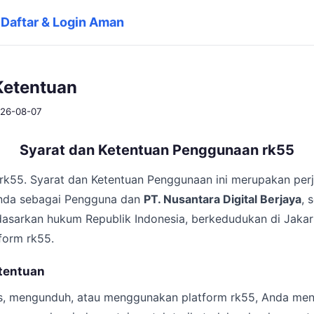
 Daftar & Login Aman
Ketentuan
2026-08-07
Syarat dan Ketentuan Penggunaan rk55
 rk55. Syarat dan Ketentuan Penggunaan ini merupakan per
Anda sebagai Pengguna dan
PT. Nusantara Digital Berjaya
, 
dasarkan hukum Republik Indonesia, berkedudukan di Jakart
form rk55.
etentuan
, mengunduh, atau menggunakan platform rk55, Anda me