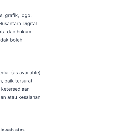
 grafik, logo,
Nusantara Digital
ipta dan hukum
idak boleh
ia' (as available).
, baik tersurat
 ketersediaan
uan atau kesalahan
 jawab atas