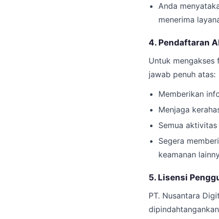
Anda menyataka
menerima layana
4. Pendaftaran 
Untuk mengakses f
jawab penuh atas:
Memberikan info
Menjaga kerahas
Semua aktivitas
Segera memberit
keamanan lainny
5. Lisensi Peng
PT. Nusantara Digi
dipindahtangankan